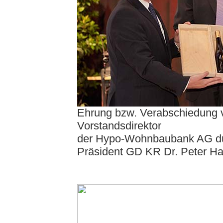
Ehrung bzw. Verabschiedung v
Vorstandsdirektor
der Hypo-Wohnbaubank AG dur
Präsident GD KR Dr. Peter Ha