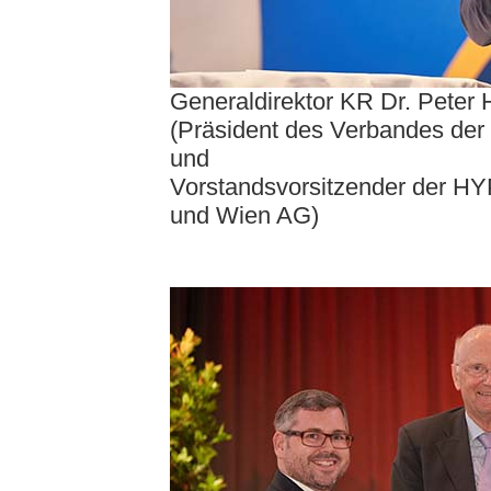
Generaldirektor KR Dr. Peter 
(Präsident des Verbandes der
und
Vorstandsvorsitzender der H
und Wien AG)