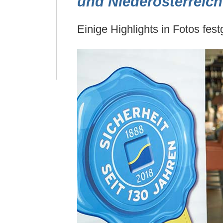
und Niederösterreich
Einige Highlights in Fotos fest