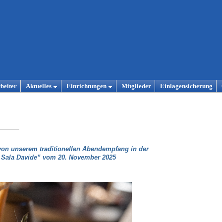
beiter
Aktuelles
Einrichtungen
Mitglieder
Einlagensicherung
on unserem traditionellen Abendempfang in der
 Sala Davide” vom 20. November 2025