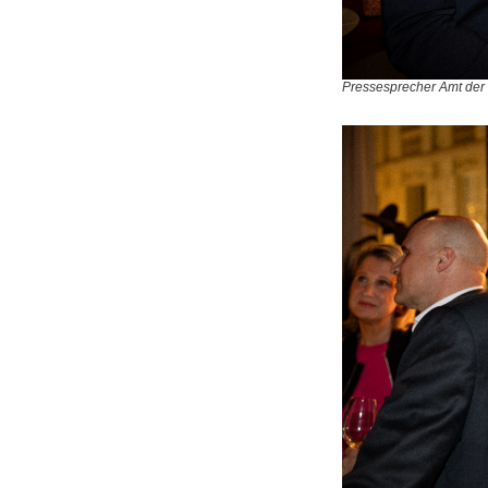
Pressesprecher Amt der 