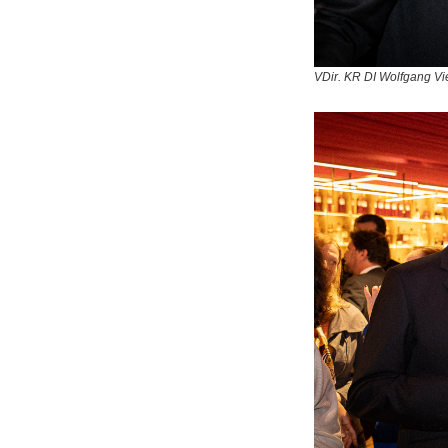
VDir. KR DI Wolfgang Vi