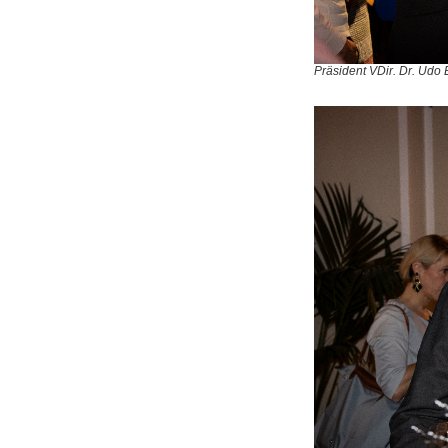
Präsident VDir. Dr. Udo 